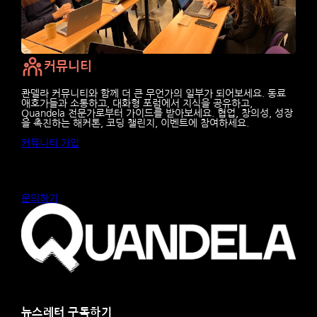
커뮤니티
콴델라 커뮤니티와 함께 더 큰 무언가의 일부가 되어보세요. 동료
애호가들과 소통하고, 대화형 포럼에서 지식을 공유하고,
Quandela 전문가로부터 가이드를 받아보세요. 협업, 창의성, 성장
을 촉진하는 해커톤, 코딩 챌린지, 이벤트에 참여하세요.
커뮤니티 가입
문의하기
뉴스레터 구독하기