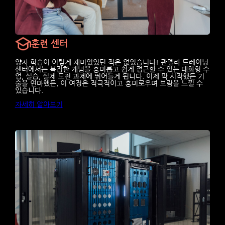
훈련 센터
양자 학습이 이렇게 재미있었던 적은 없었습니다! 콴델라 트레이닝
센터에서는 복잡한 개념을 흥미롭고 쉽게 접근할 수 있는 대화형 수
업, 실습, 실제 도전 과제에 뛰어들게 됩니다. 이제 막 시작했든 기
술을 연마했든, 이 여정은 적극적이고 흥미로우며 보람을 느낄 수
있습니다.
자세히 알아보기