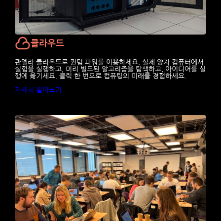
클라우드
콴델라 클라우드로 퀀텀 파워를 이용하세요. 실제 양자 컴퓨터에서
실험을 실행하고, 미리 빌드된 알고리즘을 탐색하고, 아이디어를 실
행에 옮기세요. 클릭 한 번으로 컴퓨팅의 미래를 경험하세요.
자세히 알아보기