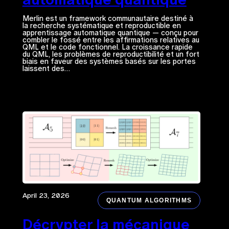
Merlin est un framework communautaire destiné à
la recherche systématique et reproductible en
apprentissage automatique quantique — conçu pour
combler le fossé entre les affirmations relatives au
QML et le code fonctionnel. La croissance rapide
du QML, les problèmes de reproductibilité et un fort
biais en faveur des systèmes basés sur les portes
laissent des…
April 23, 2026
QUANTUM ALGORITHMS
Décrypter la mécanique