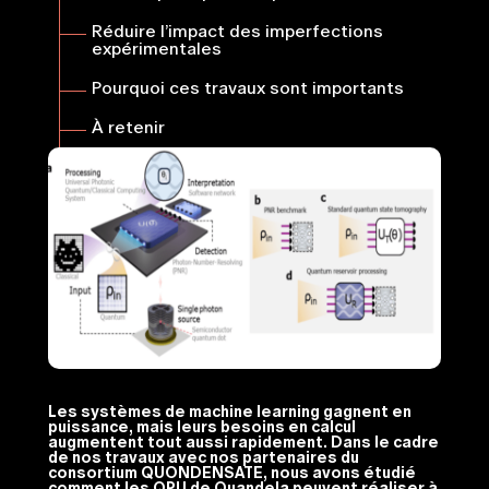
Réduire l’impact des imperfections
expérimentales
Pourquoi ces travaux sont importants
À retenir
Les systèmes de machine learning gagnent en
puissance, mais leurs besoins en calcul
augmentent tout aussi rapidement. Dans le cadre
de nos travaux avec nos partenaires du
consortium QUONDENSATE, nous avons étudié
comment les QPU de Quandela peuvent réaliser à