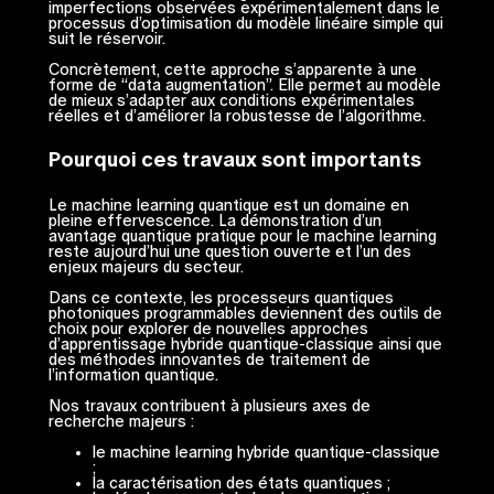
imperfections observées expérimentalement dans le
processus d’optimisation du modèle linéaire simple qui
suit le réservoir.
Concrètement, cette approche s’apparente à une
forme de “data augmentation”. Elle permet au modèle
de mieux s’adapter aux conditions expérimentales
réelles et d’améliorer la robustesse de l’algorithme.
Pourquoi ces travaux sont importants
Le machine learning quantique est un domaine en
pleine effervescence. La démonstration d’un
avantage quantique pratique pour le machine learning
reste aujourd’hui une question ouverte et l’un des
enjeux majeurs du secteur.
Dans ce contexte, les processeurs quantiques
photoniques programmables deviennent des outils de
choix pour explorer de nouvelles approches
d’apprentissage hybride quantique-classique ainsi que
des méthodes innovantes de traitement de
l’information quantique.
Nos travaux contribuent à plusieurs axes de
recherche majeurs :
le machine learning hybride quantique-classique
;
la caractérisation des états quantiques ;