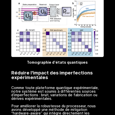
Tomographie d’états quantiques
Réduire l’impact des imperfections
expérimentales
Comme toute plateforme quantique expérimentale,
notre système est soumis à différentes sources
d’imperfections : bruit, variations de fabrication ou
dérives expérimentales.
Pour améliorer la robustesse du processeur, nous
avons développé une méthode de mitigation
“hardware-aware” qui intègre directement les