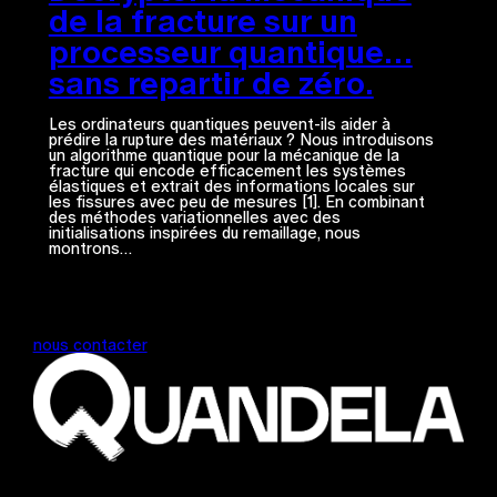
de la fracture sur un
processeur quantique…
sans repartir de zéro.
Les ordinateurs quantiques peuvent-ils aider à
prédire la rupture des matériaux ? Nous introduisons
un algorithme quantique pour la mécanique de la
fracture qui encode efficacement les systèmes
élastiques et extrait des informations locales sur
les fissures avec peu de mesures [1]. En combinant
des méthodes variationnelles avec des
initialisations inspirées du remaillage, nous
montrons…
nous contacter