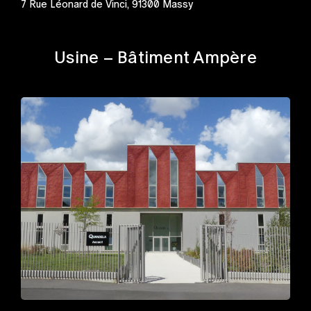
7 Rue Léonard de Vinci, 91300 Massy
Usine – Bâtiment Ampère