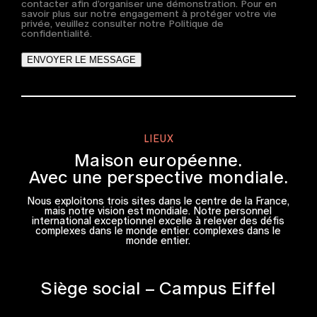
contacter afin d’organiser une démonstration. Pour en
savoir plus sur notre engagement à protéger votre vie
privée, veuillez consulter notre Politique de
confidentialité.
ENVOYER LE MESSAGE
LIEUX
Maison européenne.
Avec une perspective mondiale.
Nous exploitons trois sites dans le centre de la France,
mais notre vision est mondiale. Notre personnel
international exceptionnel excelle à relever des défis
complexes dans le monde entier. complexes dans le
monde entier.
Siège social – Campus Eiffel