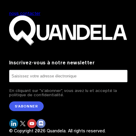
nous contacter
Inscrivez-vous à notre newsletter
En cliquant sur "s'abonner", vous avez lu et accepté la
politique de confidentialité.
S’ABONNER
© Copyright
2026
Quandela.
All rights reserved.