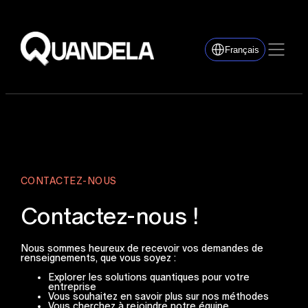
Français
CONTACTEZ-NOUS
Contactez-nous !
Nous sommes heureux de recevoir vos demandes de
renseignements, que vous soyez :
Explorer les solutions quantiques pour votre
entreprise
Vous souhaitez en savoir plus sur nos méthodes
Vous cherchez à rejoindre notre équipe