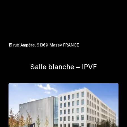
15 rue Ampère, 91300 Massy FRANCE
Salle blanche – IPVF