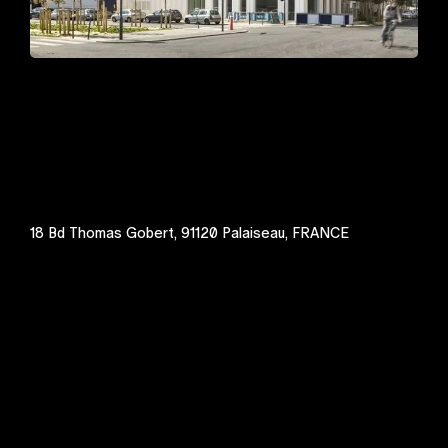
18 Bd Thomas Gobert, 91120 Palaiseau, FRANCE