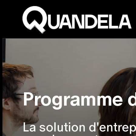
Programme d'
La solution d'entrep