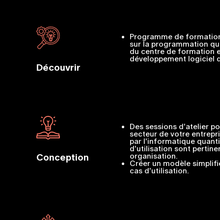
Programme de formatio
sur la programmation qua
du centre de formation e
développement logiciel 
Découvrir
Des sessions d'atelier po
secteur de votre entrepr
par l'informatique quant
d'utilisation sont pertin
organisation.
Conception
Créer un modèle simplifi
cas d'utilisation.