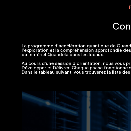
Con
Le programme d'accélération quantique de Quandela
l'exploration et la compréhension approfondie des
du matériel Quandela dans les locaux.
Au cours d'une session d'orientation, nous vous p
Développer et Délivrer. Chaque phase fonctionne se
Dans le tableau suivant, vous trouverez la liste de