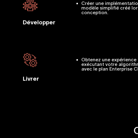
Créer une implémentatio
modèle simplifié créé lo
conception.
Développer
Obtenez une expérience 
exécutant votre algorit
avec le plan Enterprise C
Livrer