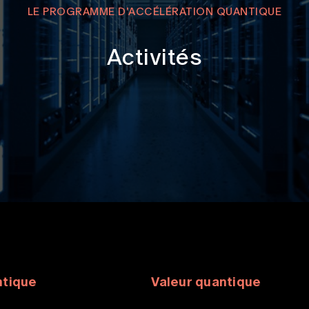
LE PROGRAMME D'ACCÉLÉRATION QUANTIQUE
Activités
ntique
Valeur quantique