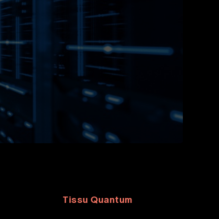
Tissu Quantum