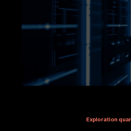
Exploration qua