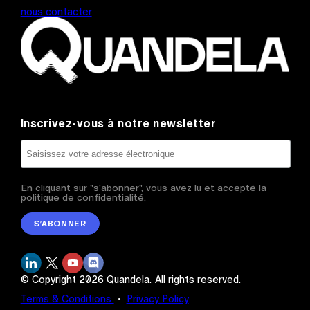
nous contacter
Inscrivez-vous à notre newsletter
En cliquant sur "s'abonner", vous avez lu et accepté la
politique de confidentialité.
S’ABONNER
© Copyright
2026
Quandela.
All rights reserved.
Terms & Conditions
・
Privacy Policy