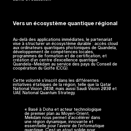
Vers un écosystème quantique régional
Au-delà des applications immédiates, le partenariat
vise à structurer un écosystème durable : accès cloud
aux ordinateurs quantiques photoniques de Quandela,
développement de compétences locales,
programmes de formation et de certification, et
création d’un centre d’excellence quantique
Quandela–Mekdam au service des pays du Conseil de
coopération du Golfe (CCG).
Cette volonté s’inscrit dans les différentes
initiatives étatiques de la région, telle que la Qatar
National Vision 2030, mais aussi Saudi Vision 2030 et
UAE National Quantum Strategy.
« Basé à Doha et acteur technologique
de premier plan au Moyen-Orient,
Mekdam nous permet d’accélérer dans
une région dynamique, innovante et
essentielle pour l’avenir de l’informatique
quantique. C’est un atout solide pour