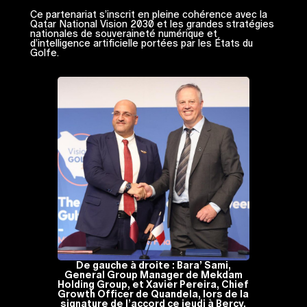
Ce partenariat s’inscrit en pleine cohérence avec la
Qatar National Vision 2030 et les grandes stratégies
nationales de souveraineté numérique et
d’intelligence artificielle portées par les États du
Golfe.
De gauche à droite : Bara’ Sami,
General Group Manager de Mekdam
Holding Group, et Xavier Pereira, Chief
Growth Officer de Quandela, lors de la
signature de l’accord ce jeudi à Bercy.