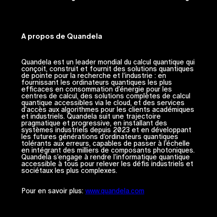
A propos de Quandela
Quandela est un leader mondial du calcul quantique qui
conçoit, construit et fournit des solutions quantiques
de pointe pour la recherche et l’industrie : en
fournissant les ordinateurs quantiques les plus
efficaces en consommation d’énergie pour les
centres de calcul, des solutions complètes de calcul
quantique accessibles via le cloud, et des services
d’accès aux algorithmes pour les clients académiques
et industriels. Quandela suit une trajectoire
pragmatique et progressive, en installant des
systèmes industriels depuis 2023 et en développant
les futures générations d’ordinateurs quantiques
tolérants aux erreurs, capables de passer à l’échelle
en intégrant des milliers de composants photoniques.
Quandela s’engage à rendre l’informatique quantique
accessible à tous pour relever les défis industriels et
sociétaux les plus complexes.
Pour en savoir plus:
www.quandela.com