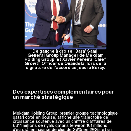
De gauche à droite : Bara’ Sami,
General Group Manager de Mekdam
Holding Group, et Xavier Pereira, Chief
Growth Officer de Quandela, lors de la
signature de l’accord ce jeudi à Bercy.
Des expertises complémentaires pour
un marché stratégique
Mekdam Holding Group, premier groupe technologique
qatari coté en bourse, affiche une trajectoire de
croissance soutenue avec un chiffre d’affaires de
681,1 millions de riyals qataris (environ 161 millions
d’euros), en hausse de plus de 20% en 2025, et un