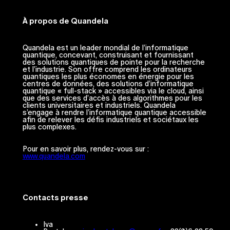
À propos de Quandela
Quandela est un leader mondial de l’informatique
quantique, concevant, construisant et fournissant
des solutions quantiques de pointe pour la recherche
et l’industrie. Son offre comprend les ordinateurs
quantiques les plus économes en énergie pour les
centres de données, des solutions d’informatique
quantique « full-stack » accessibles via le cloud, ainsi
que des services d’accès à des algorithmes pour les
clients universitaires et industriels. Quandela
s’engage à rendre l’informatique quantique accessible
afin de relever les défis industriels et sociétaux les
plus complexes.
Pour en savoir plus, rendez-vous sur :
www.quandela.com
Contacts presse
Iva