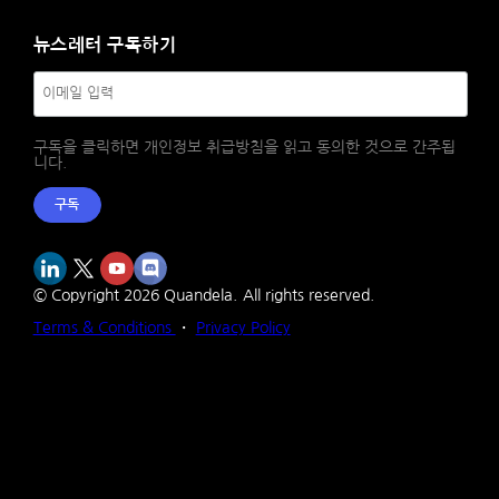
뉴스레터 구독하기
구독을 클릭하면 개인정보 취급방침을 읽고 동의한 것으로 간주됩
니다.
구독
© Copyright
2026
Quandela.
All rights reserved.
Terms & Conditions
・
Privacy Policy