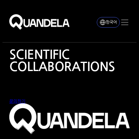
한국어
SCIENTIFIC
COLLABORATIONS
문의하기