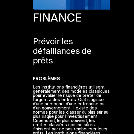
FINANCE
Prévoir les
défaillances de
prêts
PROBLÈMES
Les institutions financières utilisent
généralement des modèles classiques
pour évaluer le risque de prêter de
l'argent à des entités. Qu'il s'agisse
d'une personne, d'une entreprise ou
d'un gouvernement, il existe des
normes pour les classer du plus sûr au
plus risqué pour l'investissement.
Cependant, le plus souvent, les
entités classées comme sûres
finissent par ne pas rembourser leurs
prêts. Les institutions financières