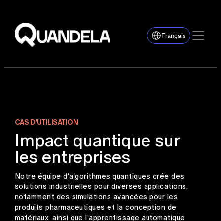
Français
CAS D'UTILISATION
Impact quantique sur
les entreprises
Notre équipe d'algorithmes quantiques crée des
solutions industrielles pour diverses applications,
notamment des simulations avancées pour les
produits pharmaceutiques et la conception de
matériaux, ainsi que l'apprentissage automatique