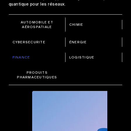
quantique pour les réseaux.
AUTOMOBILE ET
CHIMIE
AÉROSPATIALE
CYBERSECURITE
ÉNERGIE
FINANCE
LOGISTIQUE
PRODUITS
PHARMACEUTIQUES