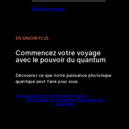
Planifier un appel
EN SAVOIR PLUS
Commencez votre voyage
avec le pouvoir du quantum
Découvrez ce que notre puissance photonique
quantique peut faire pour vous.
découvrez notre centre de formation
Entrez dans le programme d'accélération
quantique