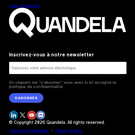
nous contacter
Inscrivez-vous à notre newsletter
En cliquant sur "s'abonner", vous avez lu et accepté la
politique de confidentialité.
S’ABONNER
© Copyright
2026
Quandela.
All rights reserved.
Terms & Conditions
・
Privacy Policy