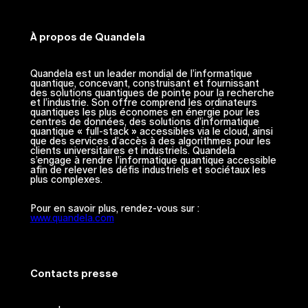
À propos de Quandela
Quandela est un leader mondial de l’informatique
quantique, concevant, construisant et fournissant
des solutions quantiques de pointe pour la recherche
et l’industrie. Son offre comprend les ordinateurs
quantiques les plus économes en énergie pour les
centres de données, des solutions d’informatique
quantique « full-stack » accessibles via le cloud, ainsi
que des services d’accès à des algorithmes pour les
clients universitaires et industriels. Quandela
s’engage à rendre l’informatique quantique accessible
afin de relever les défis industriels et sociétaux les
plus complexes.
Pour en savoir plus, rendez-vous sur :
www.quandela.com
Contacts presse