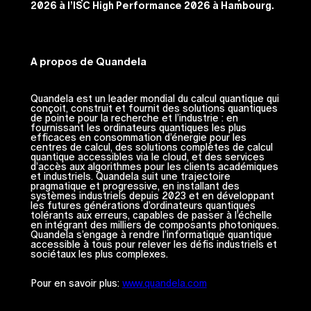
2026 à l’ISC High Performance 2026 à Hambourg.
A propos de Quandela
Quandela est un leader mondial du calcul quantique qui
conçoit, construit et fournit des solutions quantiques
de pointe pour la recherche et l’industrie : en
fournissant les ordinateurs quantiques les plus
efficaces en consommation d’énergie pour les
centres de calcul, des solutions complètes de calcul
quantique accessibles via le cloud, et des services
d’accès aux algorithmes pour les clients académiques
et industriels. Quandela suit une trajectoire
pragmatique et progressive, en installant des
systèmes industriels depuis 2023 et en développant
les futures générations d’ordinateurs quantiques
tolérants aux erreurs, capables de passer à l’échelle
en intégrant des milliers de composants photoniques.
Quandela s’engage à rendre l’informatique quantique
accessible à tous pour relever les défis industriels et
sociétaux les plus complexes.
Pour en savoir plus:
www.quandela.com