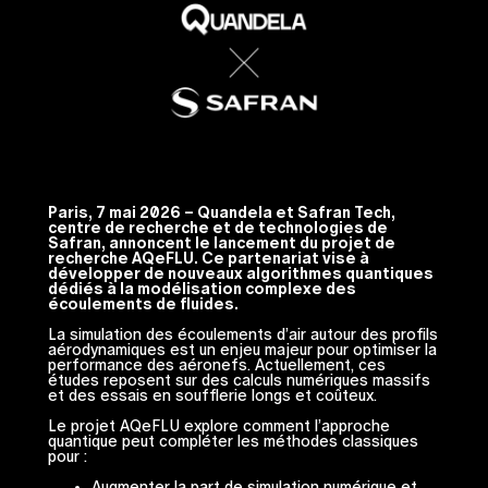
Paris, 7 mai 2026 – Quandela et Safran Tech,
centre de recherche et de technologies de
Safran, annoncent le lancement du projet de
recherche AQeFLU. Ce partenariat vise à
développer de nouveaux algorithmes quantiques
dédiés à la modélisation complexe des
écoulements de fluides.
La simulation des écoulements d’air autour des profils
aérodynamiques est un enjeu majeur pour optimiser la
performance des aéronefs. Actuellement, ces
études reposent sur des calculs numériques massifs
et des essais en soufflerie longs et coûteux.
Le projet AQeFLU explore comment l’approche
quantique peut compléter les méthodes classiques
pour :
Augmenter la part de simulation numérique et