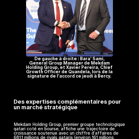
De gauche à droite : Bara’ Sami,
General Group Manager de Mekdam
Holding Group, et Xavier Pereira, Chief
Growth Officer de Quandela, lors de la
signature de l’accord ce jeudi à Bercy.
Des expertises complémentaires pour
un marché stratégique
Mekdam Holding Group, premier groupe technologique
qatari coté en bourse, affiche une trajectoire de
croissance soutenue avec un chiffre d’affaires de
681,1 millions de riyals qataris (environ 161 millions