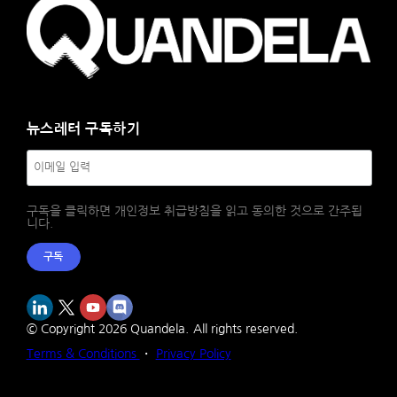
뉴스레터 구독하기
구독을 클릭하면 개인정보 취급방침을 읽고 동의한 것으로 간주됩
니다.
구독
© Copyright
2026
Quandela.
All rights reserved.
Terms & Conditions
・
Privacy Policy