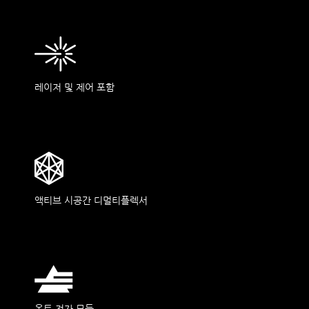
레이저 및 제어 포함
액티브 시공간 디멀티플렉서