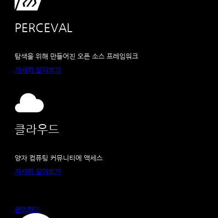
PERCEVAL
탐색을 위해 만들어진 오픈 소스 프레임워크
자세히 알아보기
클라우드
양자 컴퓨팅 커뮤니티에 액세스
자세히 알아보기
문의하기