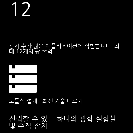
12
광자 수가 많은 애플리케이션에 적합합니다. 최
대 12개의 광 출력
모듈식 설계 – 최신 기술 따르기
신뢰할 수 있는 하나의 광학 실험실
및 수직 장치