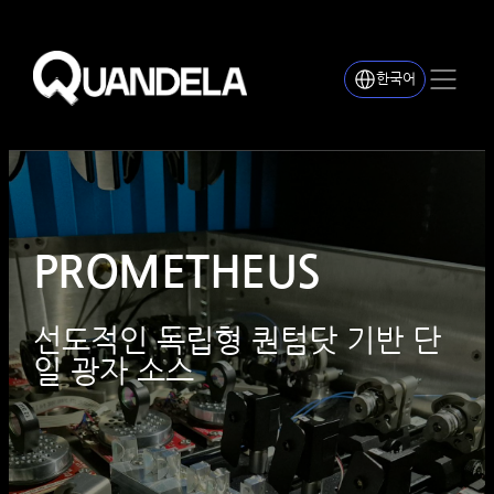
한국어
PROMETHEUS
선도적인 독립형 퀀텀닷 기반 단
일 광자 소스