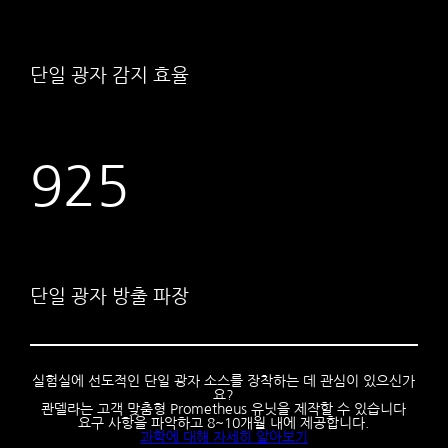
단일 광자 감지 효율
925
단일 광자 방출 파장
실험실에 선도적인 단일 광자 소스를 장착하는 데 관심이 있으신가
요?
콴델라는 고객 맞춤형 Prometheus 유닛을 제작할 수 있습니다
요구 사항을 파악하고 8~10개월 내에 제공합니다.
과학에 대해 자세히 알아보기