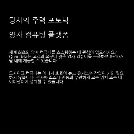
당사의 주력 포토닉
양자 컴퓨팅 플랫폼
세계 최초의 양자 컴퓨터를 호스팅하는 데 관심이 있으신가요?
Quandela는 고객의 요구에 맞춘 양자 컴퓨터를 구축하여 8~10개
월 내에 제공할 수 있습니다.
모자이크 컴퓨터는 에너지 효율이 높고 유지보수 작업이 거의 필요
하지 않습니다. 전자파 소스나 진동과 무관하게 모든 위치 또는 데
이터센터에 설치할 수 있습니다.