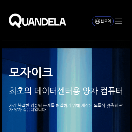
한국어
모자이크
최초의 데이터센터용 양자 컴퓨터
가장 복잡한 컴퓨팅 문제를 해결하기 위해 제작된 모듈식 맞춤형 광
자 양자 컴퓨터입니다.