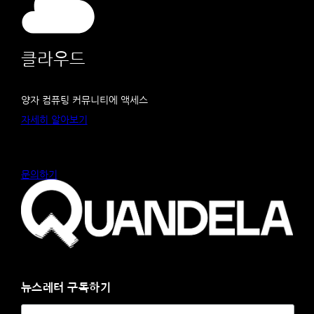
클라우드
양자 컴퓨팅 커뮤니티에 액세스
자세히 알아보기
문의하기
뉴스레터 구독하기