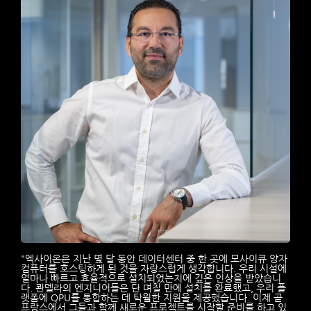
"엑사이온은 지난 몇 달 동안 데이터센터 중 한 곳에 모사이큐 양자
컴퓨터를 호스팅하게 된 것을 자랑스럽게 생각합니다. 우리 시설에
얼마나 빠르고 효율적으로 설치되었는지에 깊은 인상을 받았습니
다. 콴델라의 엔지니어들은 단 며칠 만에 설치를 완료했고, 우리 플
랫폼에 QPU를 통합하는 데 탁월한 지원을 제공했습니다. 이제 곧
프랑스에서 그들과 함께 새로운 프로젝트를 시작할 준비를 하고 있