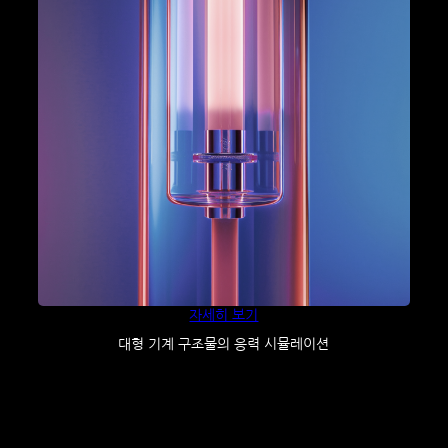
자세히 보기
대형 기계 구조물의 응력 시뮬레이션