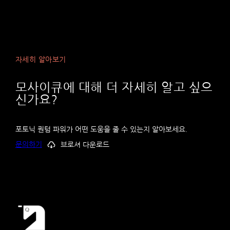
자세히 알아보기
모사이큐에 대해 더 자세히 알고 싶으
신가요?
포토닉 퀀텀 파워가 어떤 도움을 줄 수 있는지 알아보세요.
문의하기
브로셔 다운로드