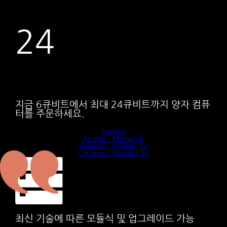
24
지금 6큐비트에서 최대 24큐비트까지 양자 컴퓨
터를 주문하세요.
Entropy
Ascella – MosaiQ 6
Belenos – mosaiQ 12
Canopus – MosaiQ 24
최신 기술에 따른 모듈식 및 업그레이드 가능