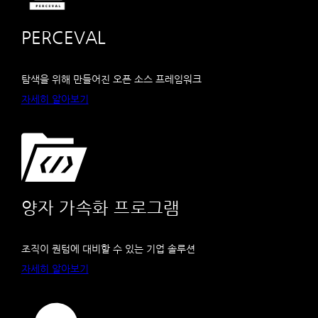
PERCEVAL
탐색을 위해 만들어진 오픈 소스 프레임워크
자세히 알아보기
양자 가속화 프로그램
조직이 퀀텀에 대비할 수 있는 기업 솔루션
자세히 알아보기