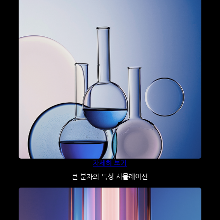
자세히 보기
큰 분자의 특성 시뮬레이션