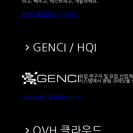
하고, 배우고, 테스트하고, 개발하세요.
콴델라 플랫폼에서 시작하기
GENCI / HQI
유럽 연구자 및 유럽 산업
시스템에서 퀀텀 크레딧을 
GENCI HPC 플랫폼에서 시작
OVH 클라우드