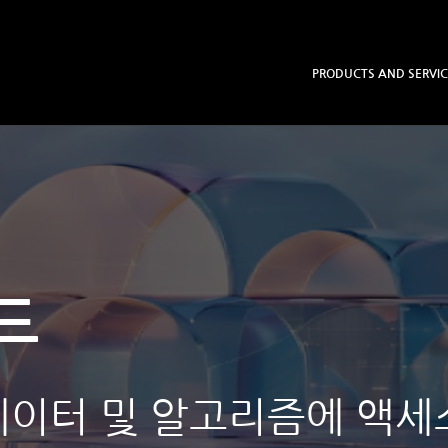
PRODUCTS AND SERVIC
드
레이터 및 알고리즘에 액