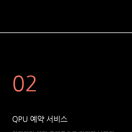
02
QPU 예약 서비스