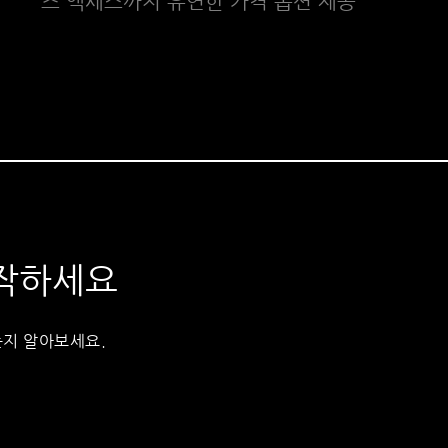
즈 액세스까지 유연한 가격 옵션 제공
시작하세요
는지 알아보세요.