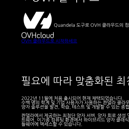
Quandela 도구로 OVH 클라우드의
OVH 클라우드로 시작하세요
필요에 따라 맞춤화된 최
2022년 11월에 처음 출시되어 현재 채택되었습니다.
수백 명의 학계 및 기업 사용자가 사용하는 콴델라 클라
양자 솔루션을 발견, 학습, 테스트 및 개발할 수 있는 종
콴델라에서 제공하는 최첨단 양자 서버, 양자 회로 생성 
트웨어, 이기종 컴퓨팅 환경에서 하이브리드 양자 클래식
들웨어에 액세스할 수 있습니다.