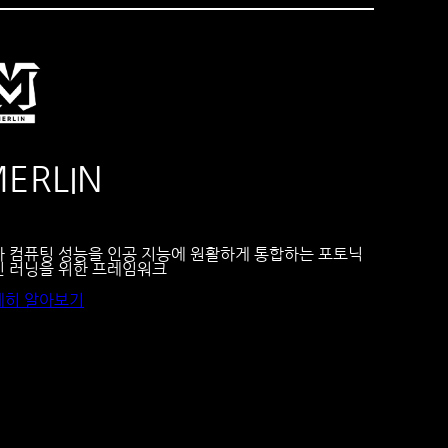
ERLIN
자 컴퓨팅 성능을 인공 지능에 원활하게 통합하는 포토닉
신 러닝을 위한 프레임워크
세히 알아보기