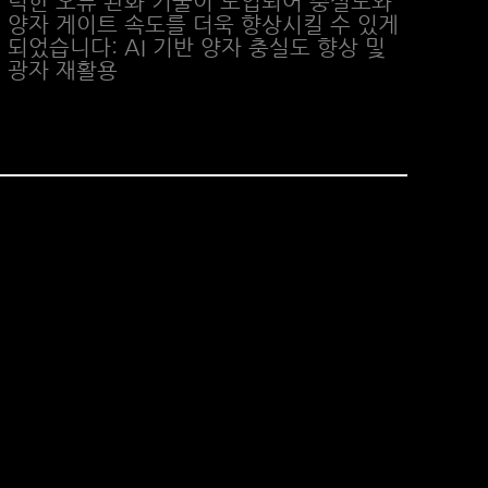
력한 오류 완화 기술이 도입되어 충실도와
양자 게이트 속도를 더욱 향상시킬 수 있게
되었습니다: AI 기반 양자 충실도 향상 및
광자 재활용