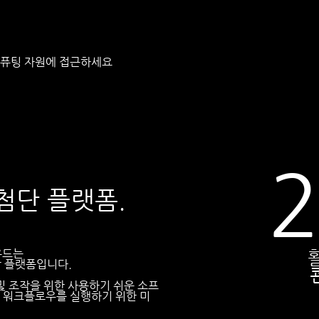
 컴퓨팅 자원에 접근하세요
첨단 플랫폼.
우드는
합 플랫폼입니다.
및 조작을 위한 사용하기 쉬운 소프
 워크플로우를 실행하기 위한 미