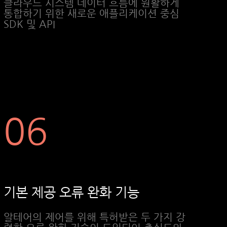
클라우드 시스템 데이터 흐름에 원활하게
통합하기 위한 새로운 애플리케이션 중심
SDK 및 API
06
기본 제공 오류 완화 기능
알테어의 제어를 위해 특허받은 두 가지 강