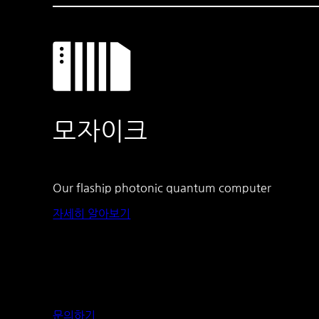
모자이크
Our flaship photonic quantum computer
자세히 알아보기
문의하기