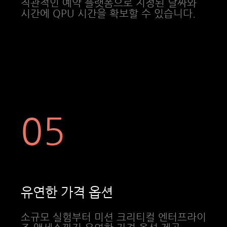
직관적인 예약 플랫폼으로 지정된 날짜와
시간에 QPU 시간을 확보할 수 있습니다.
05
유연한 가격 옵션
소규모 실험부터 미션 크리티컬 엔터프라이