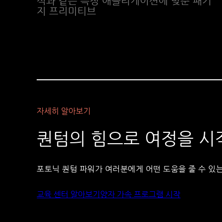
석과 같은 특정 애플리케이션에 맞춘 패키
지 프리미티브
자세히 알아보기
퀀텀의 힘으로 여정을 
포토닉 퀀텀 파워가 여러분에게 어떤 도움을 줄 수 있
교육 센터 알아보기
양자 가속 프로그램 시작