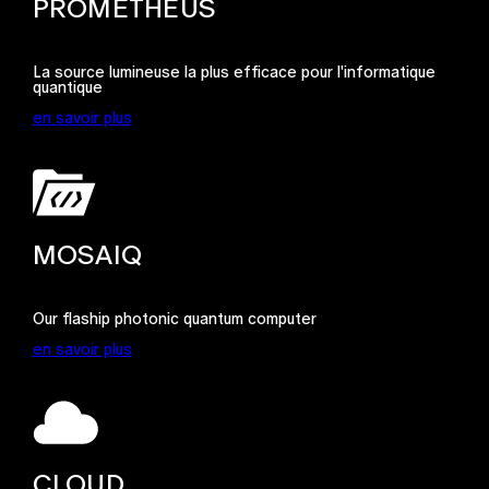
PROMETHEUS
La source lumineuse la plus efficace pour l'informatique
quantique
en savoir plus
MOSAIQ
Our flaship photonic quantum computer
en savoir plus
CLOUD