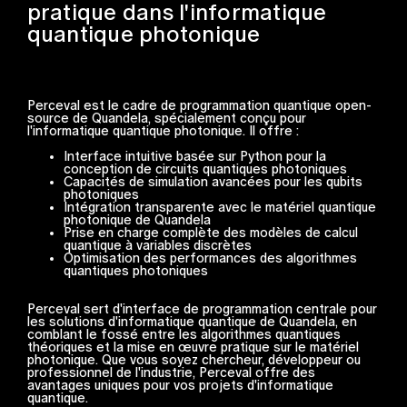
pratique dans l'informatique
quantique photonique
Perceval est le cadre de programmation quantique open-
source de Quandela, spécialement conçu pour
l'informatique quantique photonique. Il offre :
Interface intuitive basée sur Python pour la
conception de circuits quantiques photoniques
Capacités de simulation avancées pour les qubits
photoniques
Intégration transparente avec le matériel quantique
photonique de Quandela
Prise en charge complète des modèles de calcul
quantique à variables discrètes
Optimisation des performances des algorithmes
quantiques photoniques
Perceval sert d'interface de programmation centrale pour
les solutions d'informatique quantique de Quandela, en
comblant le fossé entre les algorithmes quantiques
théoriques et la mise en œuvre pratique sur le matériel
photonique. Que vous soyez chercheur, développeur ou
professionnel de l'industrie, Perceval offre des
avantages uniques pour vos projets d'informatique
quantique.