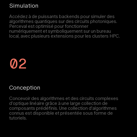
Simulation
Accédez à de puissants backends pour simuler des
algorithmes quantiques sur des circuits photoniques.
Perceval est optimisé pour fonctionner
numériquement et symboliquement sur un bureau
local, avec plusieurs extensions pour les clusters HPC.
02
Conception
Concevoir des algorithmes et des circuits complexes
d'optique linéaire grâce à une large collection de
composants prédéfinis. Une collection d'algorithmes
connus est disponible et présentée sous forme de
tutoriels.