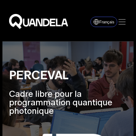
Français
PERCEVAL
Cadre libre pour la
programmation quantique
photonique