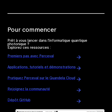
Pour commencer
Prêt à vous lancer dans l'informatique quantique
photonique ?
Explorez ces ressources :
Premiers pas avec Perceval
Applications, tutoriels et démonstrations
Pratiquez Perceval sur le Quandela Cloud
Rejoignez la communauté
Dépôt GitHub