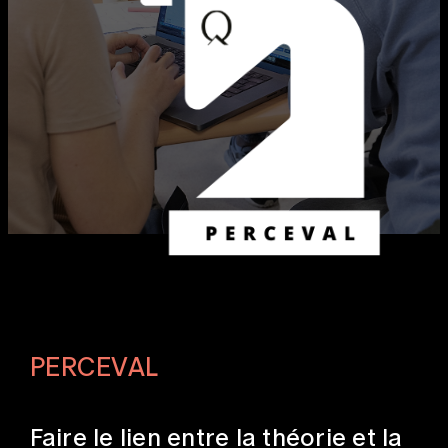
PERCEVAL
Faire le lien entre la théorie et la