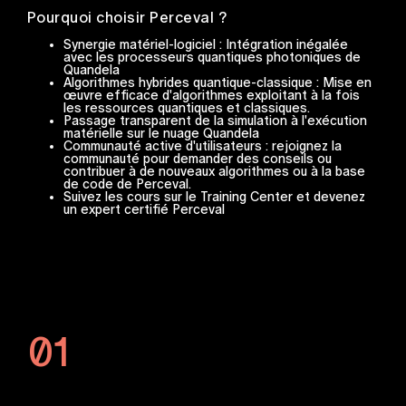
Pourquoi choisir Perceval ?
Synergie matériel-logiciel : Intégration inégalée
avec les processeurs quantiques photoniques de
Quandela
Algorithmes hybrides quantique-classique : Mise en
œuvre efficace d'algorithmes exploitant à la fois
les ressources quantiques et classiques.
Passage transparent de la simulation à l'exécution
matérielle sur le nuage Quandela
Communauté active d'utilisateurs : rejoignez la
communauté pour demander des conseils ou
contribuer à de nouveaux algorithmes ou à la base
de code de Perceval.
Suivez les cours sur le Training Center et devenez
un expert certifié Perceval
01