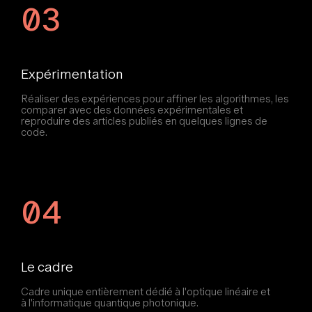
03
Expérimentation
Réaliser des expériences pour affiner les algorithmes, les
comparer avec des données expérimentales et
reproduire des articles publiés en quelques lignes de
code.
04
Le cadre
Cadre unique entièrement dédié à l'optique linéaire et
à l'informatique quantique photonique.