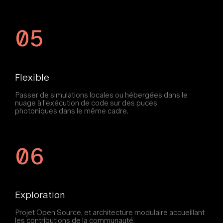
05
Flexible
Passer de simulations locales ou hébergées dans le
nuage à l'exécution de code sur des puces
photoniques dans le même cadre.
06
Exploration
Projet Open Source, et architecture modulaire accueillant
les contributions de la communauté.