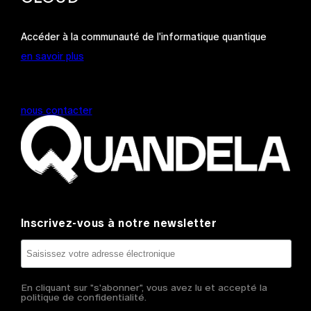
Accéder à la communauté de l'informatique quantique
en savoir plus
nous contacter
Inscrivez-vous à notre newsletter
En cliquant sur "s'abonner", vous avez lu et accepté la
politique de confidentialité.